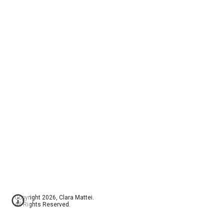
Copyright 2026, Clara Mattei.
All Rights Reserved.