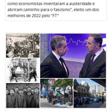
como economistas inventaram a austeridade e
abriram caminho para o fascismo”, eleito um dos
melhores de 2022 pelo "FT"