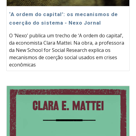
‘A ordem do capital’: os mecanismos de
coerção do sistema - Nexo Jornal
O ‘Nexo’ publica um trecho de ‘A ordem do capital’,
da economista Clara Mattei. Na obra, a professora
da New School for Social Research explica os
mecanismos de coerção social usados em crises
econômicas