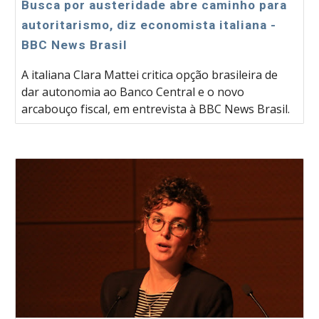
Busca por austeridade abre caminho para
autoritarismo, diz economista italiana -
BBC News Brasil
A italiana Clara Mattei critica opção brasileira de
dar autonomia ao Banco Central e o novo
arcabouço fiscal, em entrevista à BBC News Brasil.