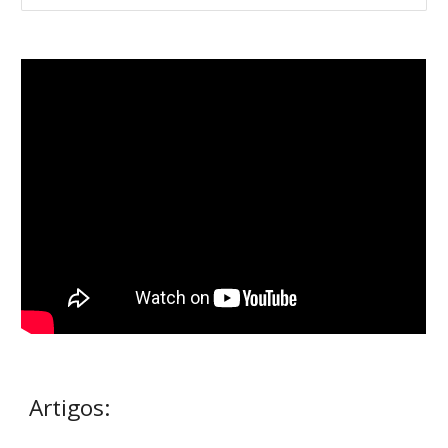
Artigos: