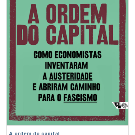
A ordem do capital