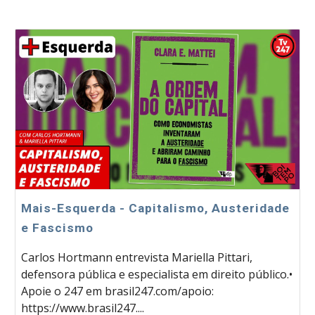
Mais-Esquerda - Capitalismo, Austeridade
e Fascismo
Carlos Hortmann entrevista Mariella Pittari,
defensora pública e especialista em direito público.•
Apoie o 247 em brasil247.com/apoio:
https://www.brasil247....