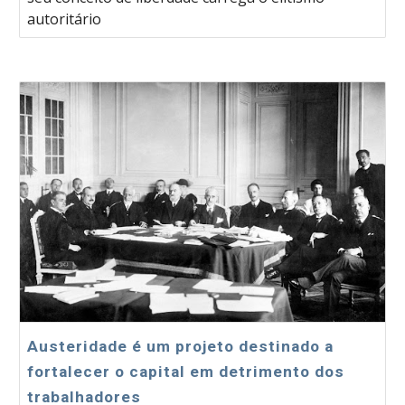
autoritário
Austeridade é um projeto destinado a
fortalecer o capital em detrimento dos
trabalhadores