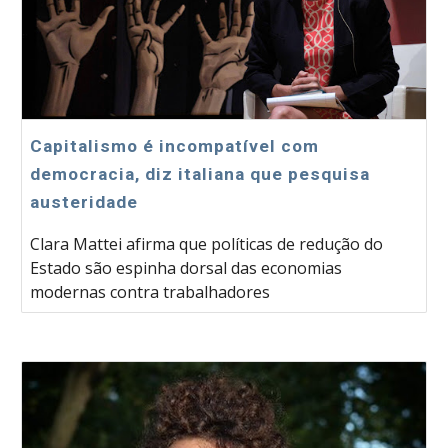
Capitalismo é incompatível com
democracia, diz italiana que pesquisa
austeridade
Clara Mattei afirma que políticas de redução do
Estado são espinha dorsal das economias
modernas contra trabalhadores