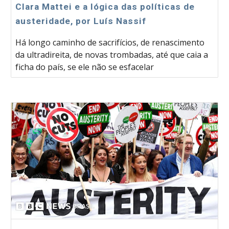
Clara Mattei e a lógica das políticas de
austeridade, por Luís Nassif
Há longo caminho de sacrifícios, de renascimento
da ultradireita, de novas trombadas, até que caia a
ficha do país, se ele não se esfacelar