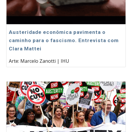
Austeridade econômica pavimenta o
caminho para o fascismo. Entrevista com
Clara Mattei
Arte: Marcelo Zanotti | IHU