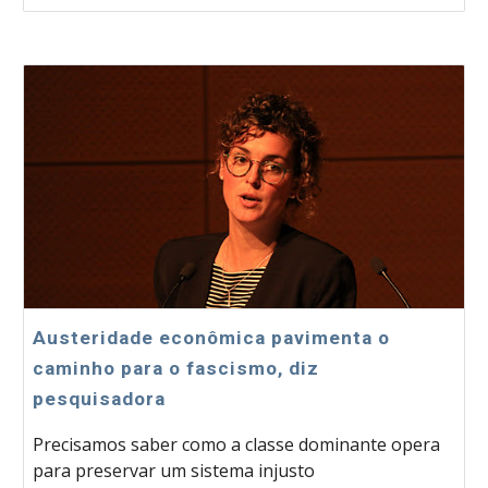
Austeridade econômica pavimenta o
caminho para o fascismo, diz
pesquisadora
Precisamos saber como a classe dominante opera
para preservar um sistema injusto