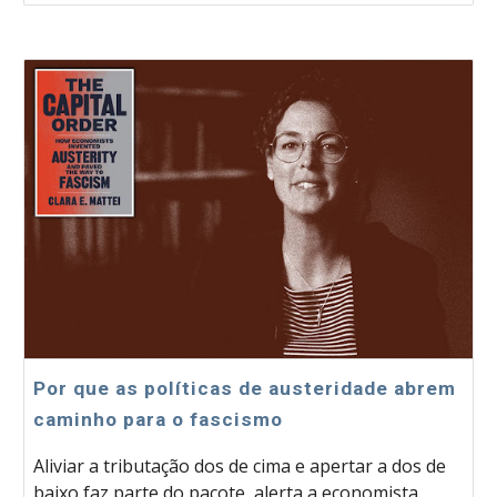
Por que as políticas de austeridade abrem
caminho para o fascismo
Aliviar a tributação dos de cima e apertar a dos de
baixo faz parte do pacote, alerta a economista