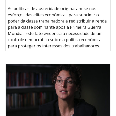
As políticas de austeridade originaram-se nos
esforços das elites econômicas para suprimir o
poder da classe trabalhadora e redistribuir a renda
para a classe dominante após a Primeira Guerra
Mundial. Este fato evidencia a necessidade de um
controle democrático sobre a política econômica
para proteger os interesses dos trabalhadores.