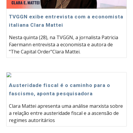
TVGGN exibe entrevista com a economista
italiana Clara Mattei
Nesta quinta (28), na TVGGN, a jornalista Patricia
Faermann entrevista a economista e autora de
"The Capital Order"Clara Mattei.
Austeridade fiscal é o caminho para o
fascismo, aponta pesquisadora
Clara Mattei apresenta uma análise marxista sobre
a relação entre austeridade fiscal e a ascensão de
regimes autoritários