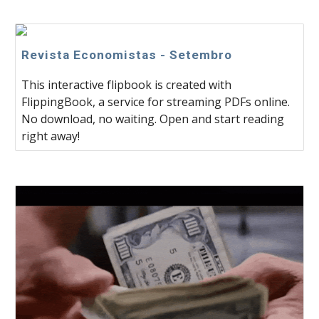
Revista Economistas - Setembro
This interactive flipbook is created with
FlippingBook, a service for streaming PDFs online.
No download, no waiting. Open and start reading
right away!