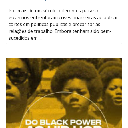
Por mais de um século, diferentes países e
governos enfrentaram crises financeiras ao aplicar
cortes em políticas públicas e precarizar as
relações de trabalho. Embora tenham sido bem-
sucedidos em …