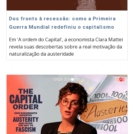
Dos fronts à recessão: como a Primeira
Guerra Mundial redefiniu o capitalismo
Em 'A ordem do Capital', a economista Clara Mattei
revela suas descobertas sobre a real motivação da
naturalização da austeridade