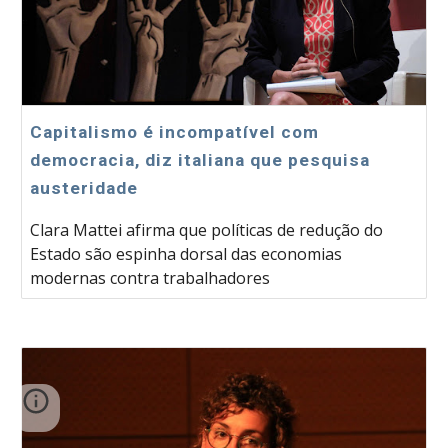
Capitalismo é incompatível com
democracia, diz italiana que pesquisa
austeridade
Clara Mattei afirma que políticas de redução do
Estado são espinha dorsal das economias
modernas contra trabalhadores