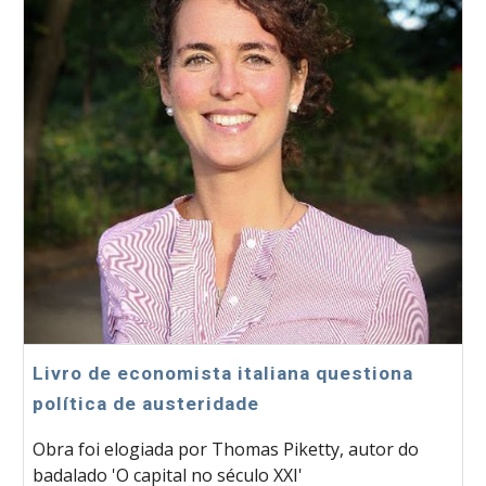
Livro de economista italiana questiona
política de austeridade
Obra foi elogiada por Thomas Piketty, autor do
badalado 'O capital no século XXI'