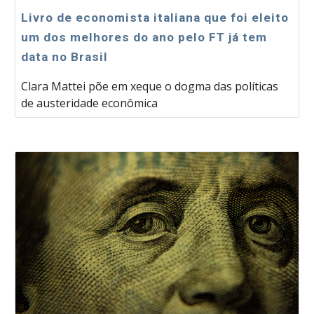
Livro de economista italiana que foi eleito
um dos melhores do ano pelo FT já tem
data no Brasil
Clara Mattei põe em xeque o dogma das políticas
de austeridade econômica