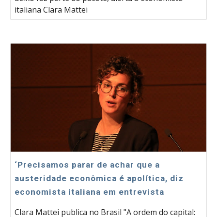
italiana Clara Mattei
‘Precisamos parar de achar que a
austeridade econômica é apolítica, diz
economista italiana em entrevista
Clara Mattei publica no Brasil "A ordem do capital: